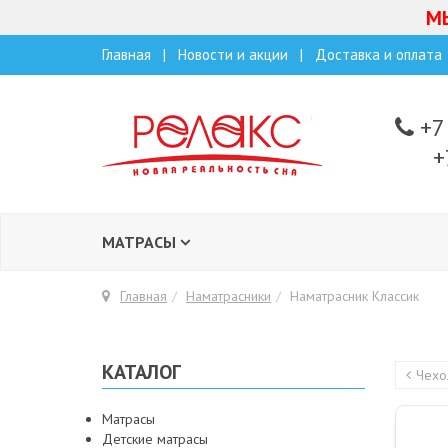
МЫ
Главная
Новости и акции
Доставка и оплата
+7 
+
МАТРАСЫ
Главная
Наматрасники
Наматрасник Классик
КАТАЛОГ
Чехо
Матрасы
Детские матрасы