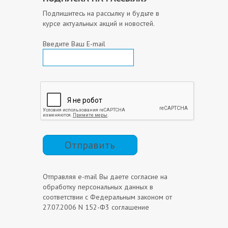
Подпишитесь на рассылку и будьте в
курсе актуальных акций и новостей.
Введите Ваш E-mail
Отправить
Отправляя e-mail Вы даете согласие на
обработку персональных данных в
соответствии с Федеральным законом от
27.07.2006 N 152-Ф3 соглашение