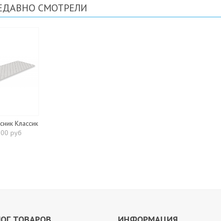
ЕДАВНО СМОТРЕЛИ
сник Классик
200 руб
ОГ ТОВАРОВ
ИНФОРМАЦИЯ