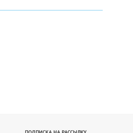
ПОДПИСКА НА РАССЫЛКУ