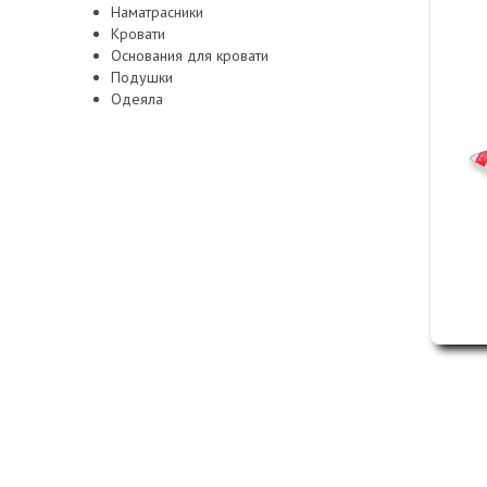
Наматрасники
Кровати
Основания для кровати
Подушки
Одеяла