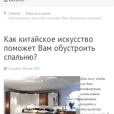
КАТАЛОГ
Главная
Новости и акции
Как китайское искусство поможет Вам обустроить спальню?
Как китайское искусство
поможет Вам обустроить
спальню?
Создано: 06 мая 2015
Для того, чтобы
сон был
комфортным,
очень важно
правильно
подойти к
обустройству