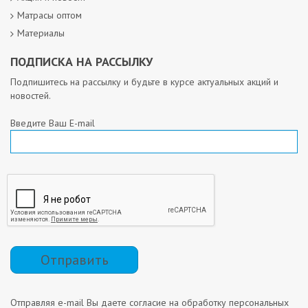
Матрасы оптом
Материалы
ПОДПИСКА НА РАССЫЛКУ
Подпишитесь на рассылку и будьте в курсе актуальных акций и
новостей.
Введите Ваш E-mail
Отправить
Отправляя e-mail Вы даете согласие на обработку персональных