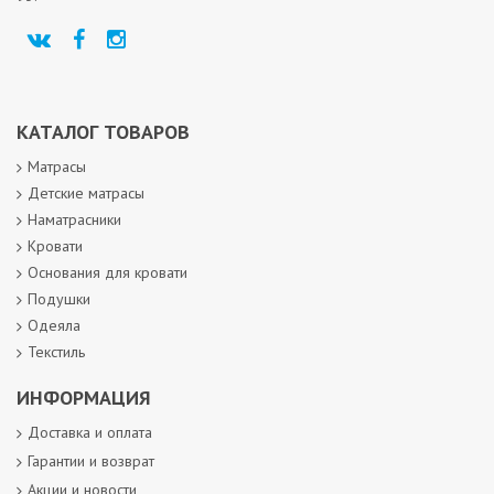
КАТАЛОГ ТОВАРОВ
Матрасы
Детские матрасы
Наматрасники
Кровати
Основания для кровати
Подушки
Одеяла
Текстиль
ИНФОРМАЦИЯ
Доставка и оплата
Гарантии и возврат
Акции и новости