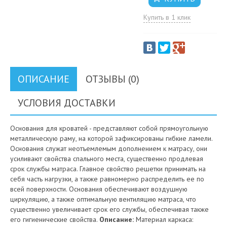
Купить в 1 клик
ОПИСАНИЕ
ОТЗЫВЫ (0)
УСЛОВИЯ ДОСТАВКИ
Основания для кроватей - представляют собой прямоугольную
металлическую раму, на которой зафиксированы гибкие ламели.
Основания служат неотъемлемым дополнением к матрасу, они
усиливают свойства спального места, существенно продлевая
срок службы матраса. Главное свойство решетки принимать на
себя часть нагрузки, а также равномерно распределить ее по
всей поверхности. Основания обеспечивают воздушную
циркуляцию, а также оптимальную вентиляцию матраса, что
существенно увеличивает срок его службы, обеспечивая также
его гигиенические свойства.
Описание:
Материал каркаса: