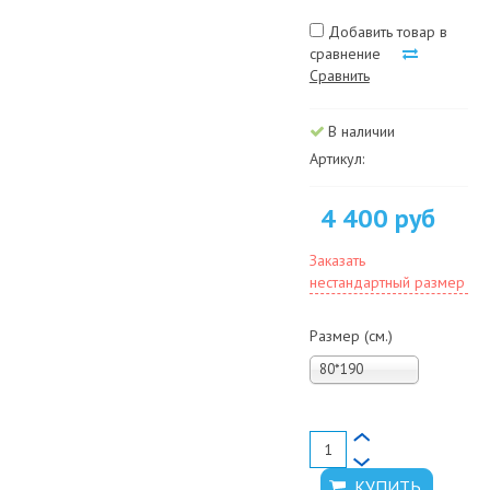
Добавить товар в
сравнение
Сравнить
В наличии
Артикул:
4 400 руб
Заказать
нестандартный размер
Размер (см.)
80*190