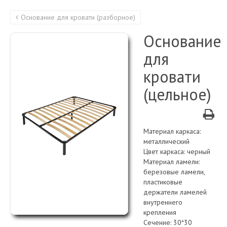
Основание для кровати (разборное)
Основание
для
кровати
(цельное)
Материал каркаса:
металлический
Цвет каркаса: черный
Материал ламели:
березовые ламели,
пластиковые
держатели ламелей
внутреннего
крепления
Сечение: 30*30