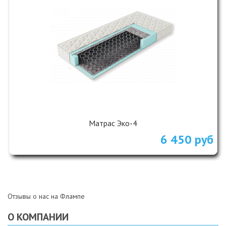
Матрас Эко-4
6 450 руб
Отзывы о нас на Флампе
О КОМПАНИИ