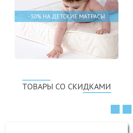
-30% НА ДЕТСКИЕ МАТРАСЫ
ТОВАРЫ СО СКИДКАМИ