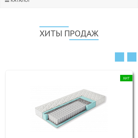
КАТАЛОГ
ХИТЫ ПРОДАЖ
ХИТ