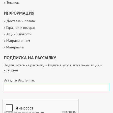
Текстиль
ИНФОРМАЦИЯ
Доставка и оплата
Гарантии и возврат
Акции и новости
Матрасы оптом
Материалы
ПОДПИСКА НА РАССЫЛКУ
Подпишитесь на рассылку и будьте в курсе актуальных акций и
новостей.
Введите Ваш E-mail