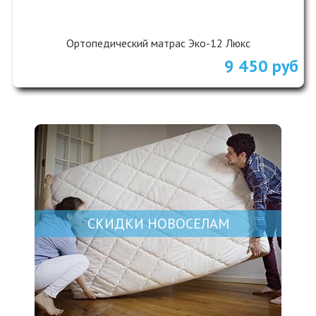
Ортопедический матрас Эко-12 Люкс
9 450 руб
СКИДКИ НОВОСЕЛАМ