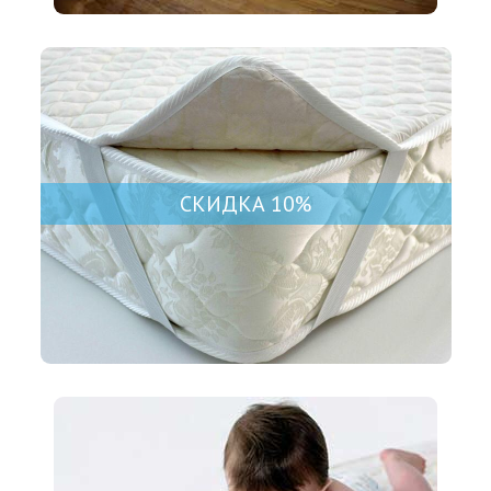
СКИДКА 10%