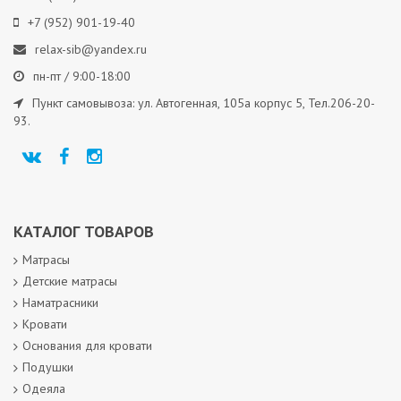
+7 (952) 901-19-40
relax-sib@yandex.ru
пн-пт / 9:00-18:00
Пункт самовывоза: ул. Автогенная, 105а корпус 5, Тел.206-20-
93.
КАТАЛОГ ТОВАРОВ
Матрасы
Детские матрасы
Наматрасники
Кровати
Основания для кровати
Подушки
Одеяла