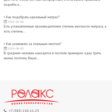
подойти к...
Как подобрать идеальный матрас?
2015-05-06
Есть установленные производителем степень жесткости матраса, а
есть степень...
Как ухаживать за спальным местом?
2019-06-03
В среднем человек находится в постели примерно одну треть
жизни, поэтому Ваше...
+7 (383) 210-11-25